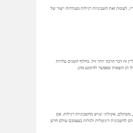
ו. לעומת זאת חשבוניות רגילות מעודדות ייצור של
ן זה דבר הרבה יותר זול. בחלוף השנים עלויות
לו הן הוצאות שאפשר להימנע מהן.
 משתלם, אקולוגי ונגיש מחשבוניות רגילות. אם
דם לחשבונית דיגיטלית ולגלות בעצמכם עולם חדש