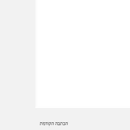
הכתבה הקודמת