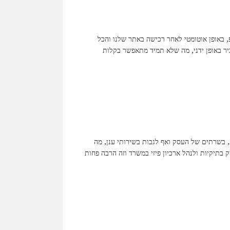
פ, באופן אוטומטי לאחר רכישה באתר שלנו והכל
יר באופן ידני, מה שלא תמיד מתאפשר בקלות
ת, בשרתים של העסק ואף לגבות בשירותי ענן, מה
בתיקיות ולנהל ארכיון פיזי במשרד וזה הרבה פחות