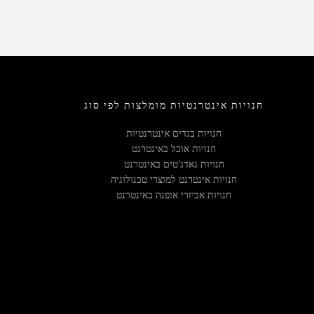
חנויות אינטרנטיות מומלצות לפי סוג
חנויות בגדים אינטרנטיות
חנויות אוכל באינטרנט
חנויות גאדג'טים באינטרנט
חנויות אינטרנט למוצרי טכנולוגיה
חנויות אביזרי אופנה באינטרנט