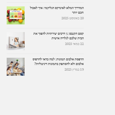
המדריך המלא לאינדקס הגליקמי: איך לאכול
חכם יותר
20 באוגוסט 2025
קסם הקנבס: 5 דרכים יצירתיות להפוך את
הבית שלכם לגלריה אישית
22 במאי 2025
הדפסת אלבום תמונות: למה כדאי להדפיס
אלבום ולא להסתפק בתמונות דיגיטליות?
19 במרץ 2025