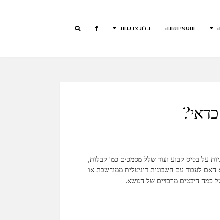
ה
תוספי תזונה
בלוג צרכנות
כדאי?
ת על בסיס קבוע ועוד שלל מסמכים כמו קבלות,
 האם לעבוד עם חשבונית דיגיטלית ממוחשבת או
ל כמה היבטים מרכזיים של הנושא.