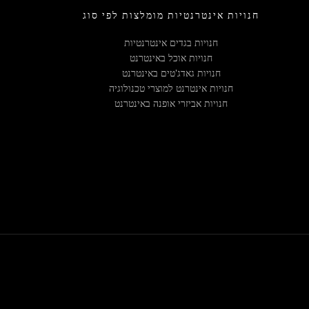
חנויות אינטרנטיות מומלצות לפי סוג
חנויות בגדים אינטרנטיות
חנויות אוכל באינטרנט
חנויות גאדג'טים באינטרנט
חנויות אינטרנט למוצרי טכנולוגיה
חנויות אביזרי אופנה באינטרנט