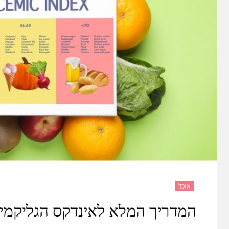
אוכל
המדריך המלא לאינדקס הגליקמי: