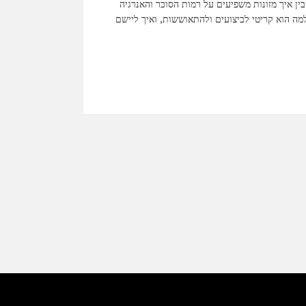
ין איך מזונות משפיעים על רמות הסוכר והאנרגיה
למה הוא קריטי לביצועים ולהתאוששות, ואיך ליישם