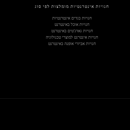
חנויות אינטרנטיות מומלצות לפי סוג
חנויות בגדים אינטרנטיות
חנויות אוכל באינטרנט
חנויות גאדג'טים באינטרנט
חנויות אינטרנט למוצרי טכנולוגיה
חנויות אביזרי אופנה באינטרנט