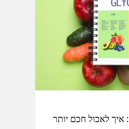
 איך לאכול חכם יותר