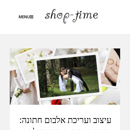
MENU
עיצוב ועריכת אלבום חתונה: