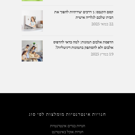
קסם הקנבס: 5 דרכים יצירתיות להפוך את
הבית שלכם לגלריה אישית
22 במאי 2025
הדפסת אלבום תמונות: למה כדאי להדפיס
אלבום ולא להסתפק בתמונות דיגיטליות?
19 במרץ 2025
חנויות אינטרנטיות מומלצות לפי סוג
חנויות בגדים אינטרנטיות
חנויות אוכל באינטרנט