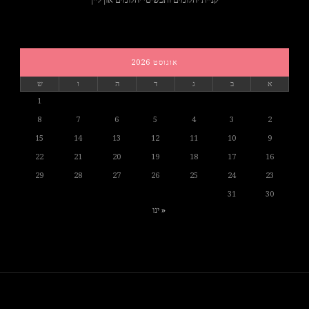
אוגוסט 2026
א
ב
ג
ד
ה
ו
ש
1
8
7
6
5
4
3
2
15
14
13
12
11
10
9
22
21
20
19
18
17
16
29
28
27
26
25
24
23
31
30
« ינו