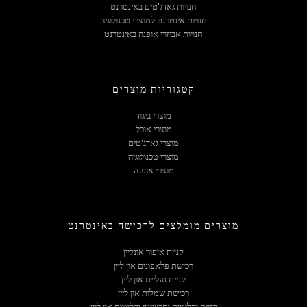
חנויות גאדג'טים באינטרנט
חנויות אינטרנט למוצרי טכנולוגיה
חנויות אביזרי אופנה באינטרנט
קטגוריות מוצרים
מוצרי ביגוד
מוצרי אוכל
מוצרי גאדג'טים
מוצרי טכנולוגיה
מוצרי אופנה
מוצרים מומלצים לרכישה באינטרנט
קניית איפור אונליין
רכישת פלאפונים און ליין
קניית נעליים און ליין
רכישת שמלות און ליין
קניית יהלומים ותכשיטי יהלומים און ליין