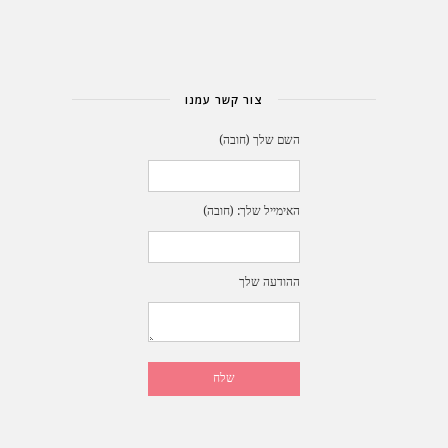
צור קשר עמנו
השם שלך (חובה)
האימייל שלך: (חובה)
ההודעה שלך