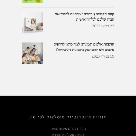
קסם הקנבס: 5 דרכים יצירתיות להפוך את
הבית שלכם לגלריה אישית
22 במאי 2025
הדפסת אלבום תמונות: למה כדאי להדפיס
אלבום ולא להסתפק בתמונות דיגיטליות?
19 במרץ 2025
חנויות אינטרנטיות מומלצות לפי סוג
חנויות בגדים אינטרנטיות
חנויות אוכל באינטרנט