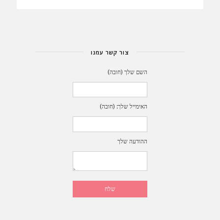
צור קשר עמנו
השם שלך (חובה)
האימייל שלך: (חובה)
ההודעה שלך