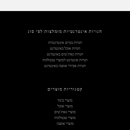
חנויות אינטרנטיות מומלצות לפי סוג
חנויות בגדים אינטרנטיות
חנויות אוכל באינטרנט
חנויות גאדג'טים באינטרנט
חנויות אינטרנט למוצרי טכנולוגיה
חנויות אביזרי אופנה באינטרנט
קטגוריות מוצרים
מוצרי ביגוד
מוצרי אוכל
מוצרי גאדג'טים
מוצרי טכנולוגיה
מוצרי אופנה