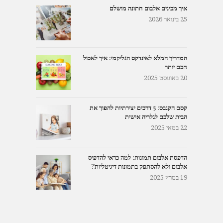
איך מכינים אלבום חתונה מושלם
25 בינואר 2026
המדריך המלא לאינדקס הגליקמי: איך לאכול
חכם יותר
20 באוגוסט 2025
קסם הקנבס: 5 דרכים יצירתיות להפוך את
הבית שלכם לגלריה אישית
22 במאי 2025
הדפסת אלבום תמונות: למה כדאי להדפיס
אלבום ולא להסתפק בתמונות דיגיטליות?
19 במרץ 2025