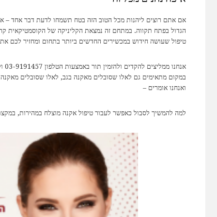
אם אתם רוצים ליהנות מכל הטוב הזה בטח תשמחו לדעת דבר אחד – אתם
הגדול בפתח תקווה. במתחם זה נמצאת הקליניקה של הקוסמטיקאית קרן ל
טיפול שעושה חידוש במכשירים החדשים ביותר בתחום ומחזיר לכם את 
אנחנ
במקום מתאימים גם לאלו שסובלים מאקנה בגב, לאלו שסובלים מאקנה ב
ואנחנו אומרים –
למה להמשיך לסבול כאפשר לעבור טיפול אקנה מוצלח במהירות, במקצועי