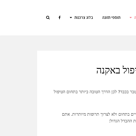
ה
תוספי תזונה
בלוג צרכנות
פול באקנה
טבר בכבד? לכן הדרך הטובה ביותר בתחום הטיפול
ים בתחום ולא לצרוך תרופות מיותרות. אתם
 ההבדל הגדול: