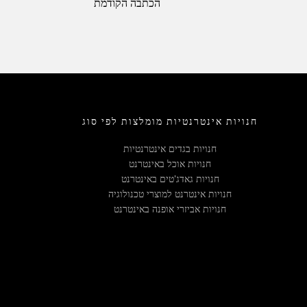
הכתבה הקודמת
חנויות אינטרנטיות מומלצות לפי סוג
חנויות בגדים אינטרנטיות
חנויות אוכל באינטרנט
חנויות גאדג'טים באינטרנט
חנויות אינטרנט למוצרי טכנולוגיה
חנויות אביזרי אופנה באינטרנט