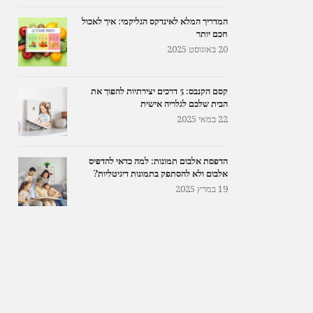
המדריך המלא לאינדקס הגליקמי: איך לאכול
חכם יותר
20 באוגוסט 2025
קסם הקנבס: 5 דרכים יצירתיות להפוך את
הבית שלכם לגלריה אישית
22 במאי 2025
הדפסת אלבום תמונות: למה כדאי להדפיס
אלבום ולא להסתפק בתמונות דיגיטליות?
19 במרץ 2025