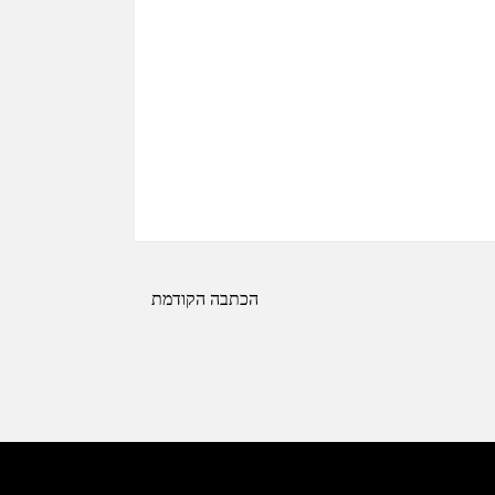
הכתבה הקודמת