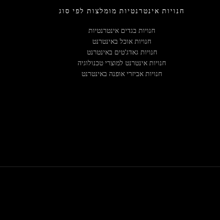
חנויות אינטרנטיות מומלצות לפי סוג
חנויות בגדים אינטרנטיות
חנויות אוכל באינטרנט
חנויות גאדג'טים באינטרנט
חנויות אינטרנט למוצרי טכנולוגיה
חנויות אביזרי אופנה באינטרנט