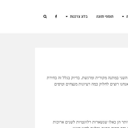
ה
תוספי תזונה
בלוג צרכנות
השני במתנה מקורית ומרגשת. בדיוק בגלל זה בחירת
נחנו רוצים לחלוק כמה רעיונות מנצחים וטיפים
ותר הן כאלו שנשארות רלוונטיות לשנים ארוכות